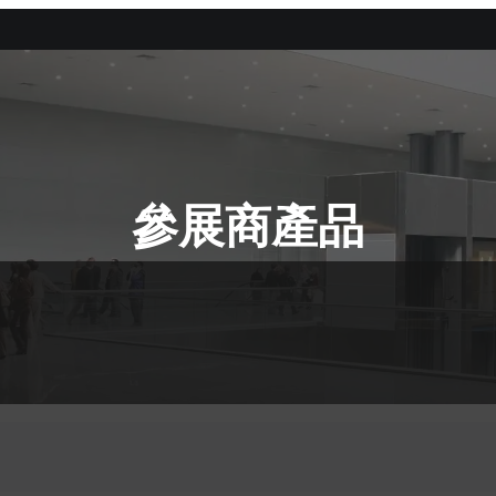
參展商產品