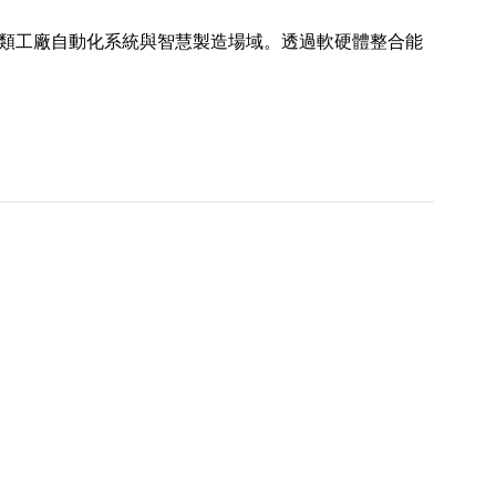
於各類工廠自動化系統與智慧製造場域。透過軟硬體整合能