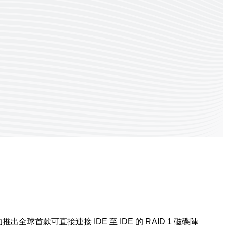
首款可直接連接 IDE 至 IDE 的 RAID 1 磁碟陣