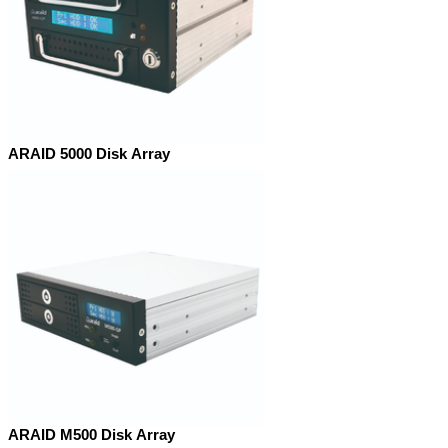
ARAID 5000 Disk Array
ARAID M500 Disk Array