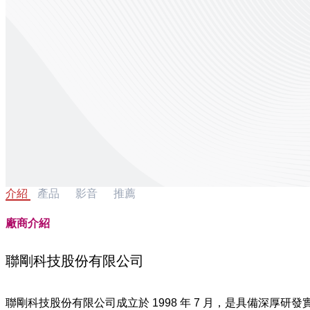
介紹
產品
影音
推薦
廠商介紹
聯剛科技股份有限公司
聯剛科技股份有限公司成立於 1998 年 7 月，是具備深厚研發