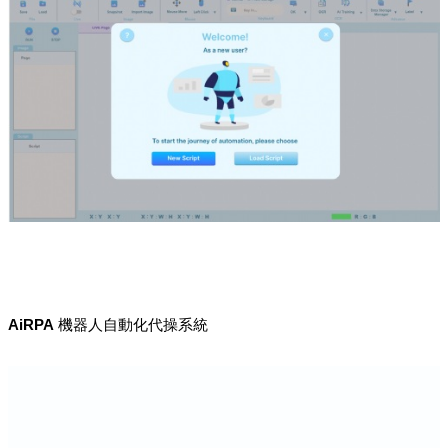
AiRPA 機器人自動化代操系統