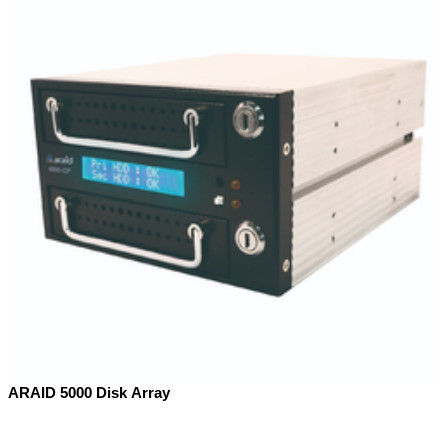
ARAID 5000 Disk Array