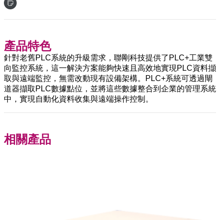
產品特色
針對老舊PLC系統的升級需求，聯剛科技提供了PLC+工業雙
向監控系統，這一解決方案能夠快速且高效地實現PLC資料擷
取與遠端監控，無需改動現有設備架構。PLC+系統可透過閘
道器擷取PLC數據點位，並將這些數據整合到企業的管理系統
中，實現自動化資料收集與遠端操作控制。
相關產品