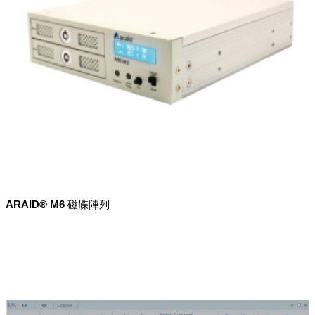
ARAID® M6 磁碟陣列