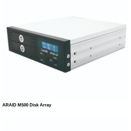
ARAID M500 Disk Array