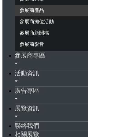
參展商產品
參展商攤位活動
參展商新聞稿
參展商影音
參展商專區
活動資訊
廣告專區
展覽資訊
聯絡我們
相關展覽