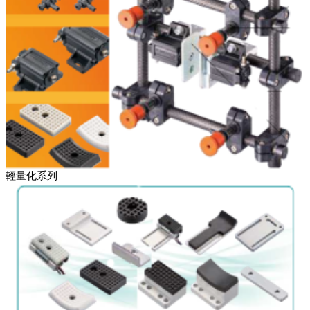
輕量化系列