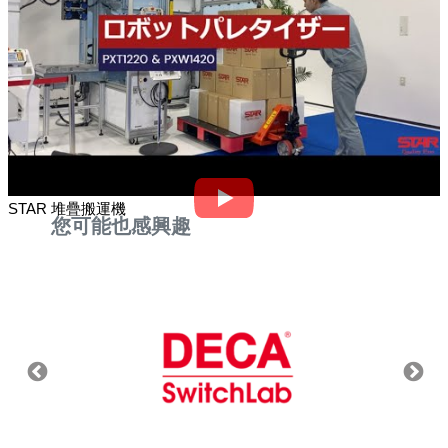
STAR 堆疊搬運機
您可能也感興趣