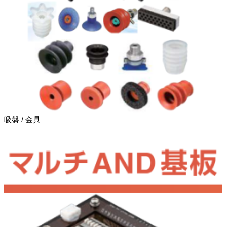
吸盤 / 金具