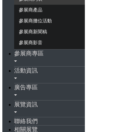
參展商產品
參展商攤位活動
參展商新聞稿
參展商影音
參展商專區
活動資訊
廣告專區
展覽資訊
聯絡我們
相關展覽