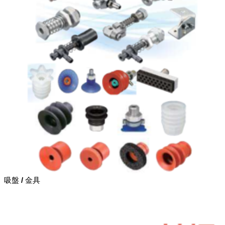
吸盤 / 金具