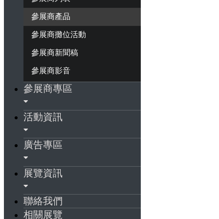
參展商產品
參展商攤位活動
參展商新聞稿
參展商影音
參展商專區
活動資訊
廣告專區
展覽資訊
聯絡我們
相關展覽