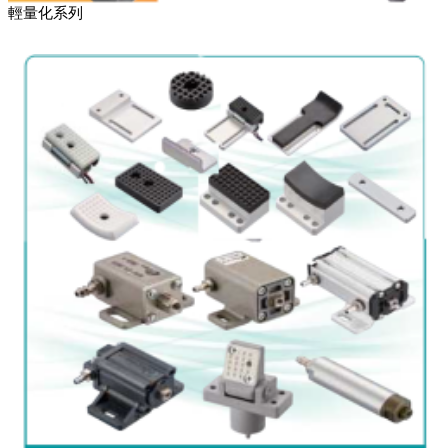
輕量化系列