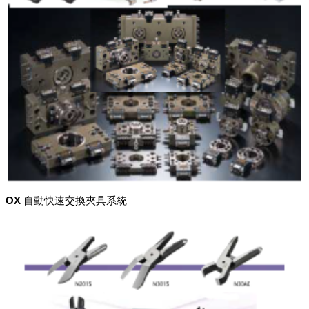
OX 自動快速交換夾具系統