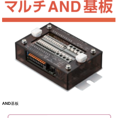
AND基板