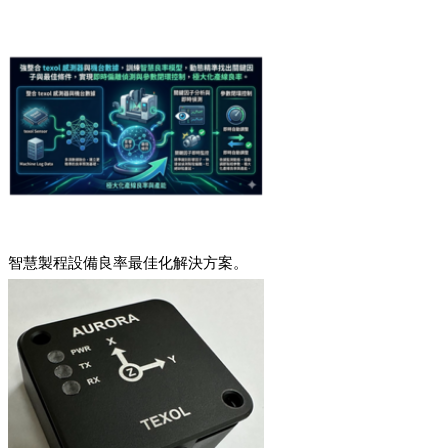
智慧製程設備良率最佳化解決方案。