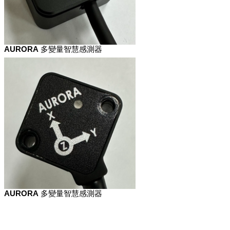
AURORA 多變量智慧感測器
AURORA 多變量智慧感測器