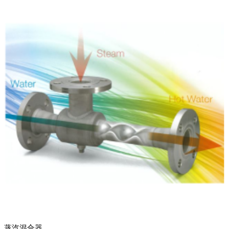
蒸汽混合器