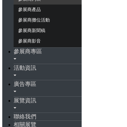
參展商產品
參展商攤位活動
參展商新聞稿
參展商影音
參展商專區
活動資訊
廣告專區
展覽資訊
聯絡我們
相關展覽