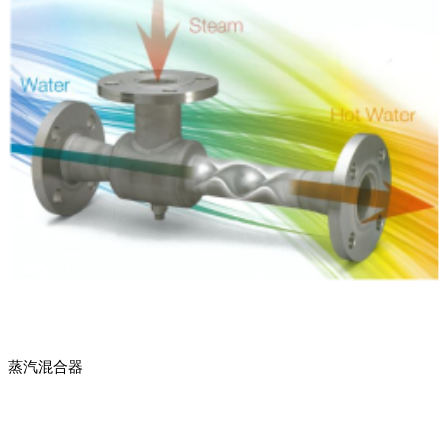
蒸汽混合器