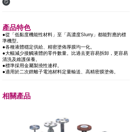
產品特色
●從「低黏度機能性材料」至「高濃度Slurry」都能對應的標
準機型。
●各種液體穩定供給、精密塗佈厚膜均一化。
●大幅減少接觸液體的零件數量。比過去更容易拆卸，更容易
清洗及維護保養。
●標準採用金屬製撓性連桿。
●適用於二次鋰離子電池材料定量輸送、高精密膜塗佈。
相關產品