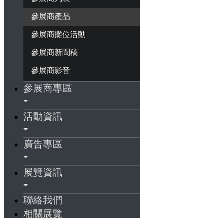
參展商產品
參展商攤位活動
參展商新聞稿
參展商影音
參展商專區
活動資訊
廣告專區
展覽資訊
聯絡我們
相關展覽