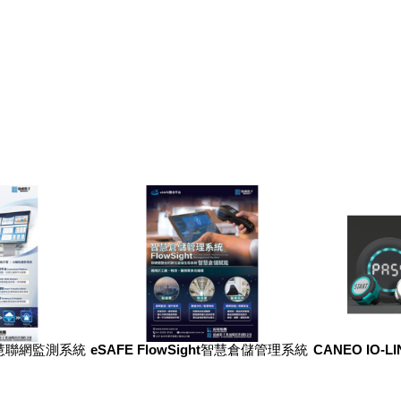
ht智慧聯網監測系統
eSAFE FlowSight智慧倉儲管理系統
CANEO IO