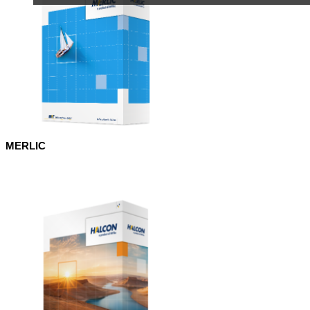
MERLIC