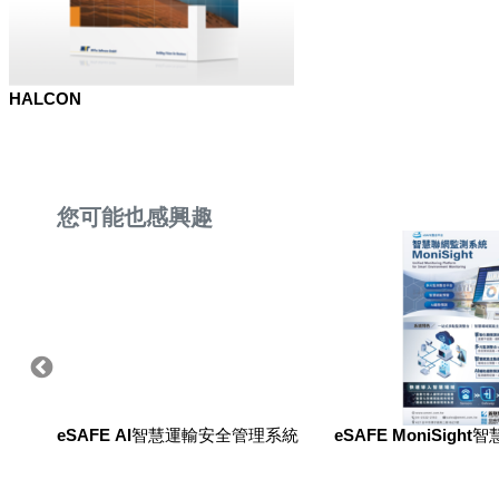
HALCON
您可能也感興趣
產品系
eSAFE AI智慧運輸安全管理系統
eSAFE MoniSig