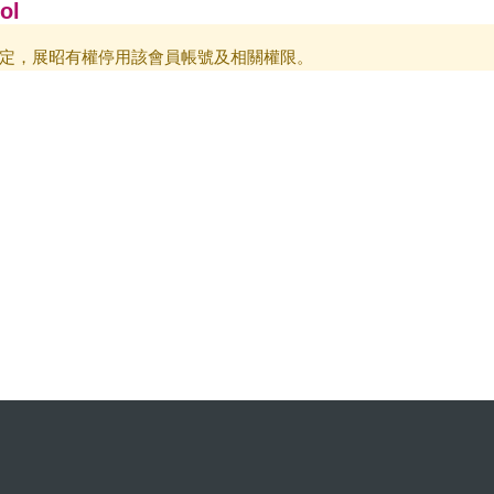
ol
定，展昭有權停用該會員帳號及相關權限。