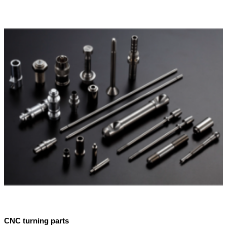
CNC turning parts