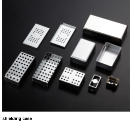
shielding case