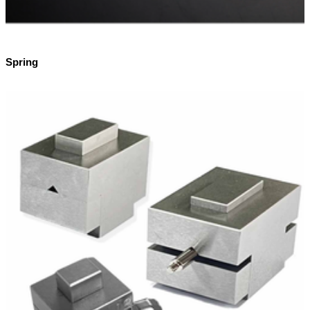
Spring