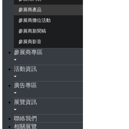
參展商產品
參展商攤位活動
參展商新聞稿
參展商影音
參展商專區
活動資訊
廣告專區
展覽資訊
聯絡我們
相關展覽