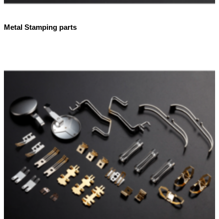
Metal Stamping parts