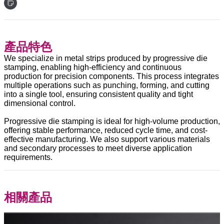
產品特色
We specialize in metal strips produced by progressive die
stamping, enabling high-efficiency and continuous
production for precision components. This process integrates
multiple operations such as punching, forming, and cutting
into a single tool, ensuring consistent quality and tight
dimensional control.
Progressive die stamping is ideal for high-volume production,
offering stable performance, reduced cycle time, and cost-
effective manufacturing. We also support various materials
and secondary processes to meet diverse application
requirements.
相關產品