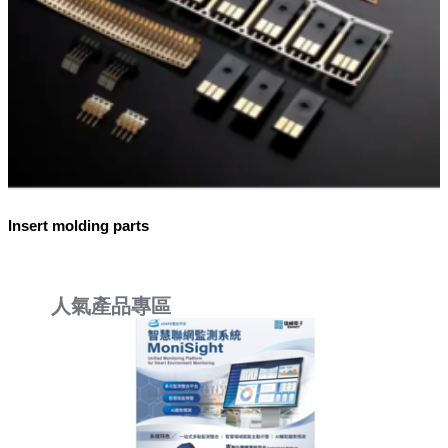
Insert molding parts
人氣產品專區