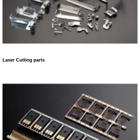
Laser Cutting parts