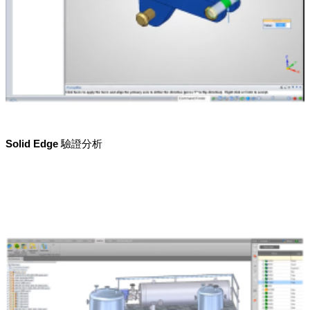
Solid Edge 驗證分析