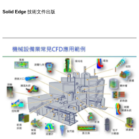
Solid Edge 技術文件出版