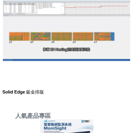
Solid Edge 鈑金排版
人氣產品專區