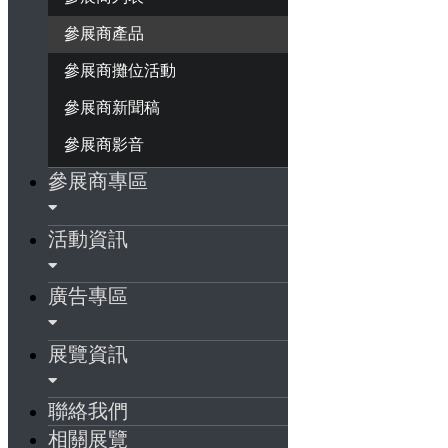
參展商產品
參展商攤位活動
參展商新聞稿
參展商影音
參展商專區
活動資訊
廣告專區
展覽資訊
聯絡我們
相關展覽