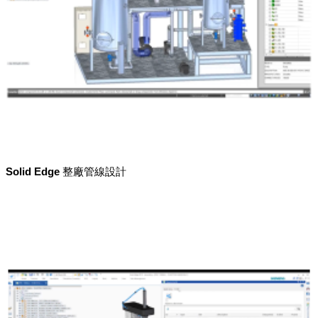
Solid Edge 整廠管線設計