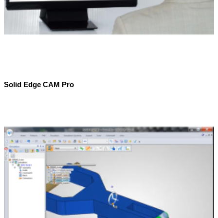
Solid Edge CAM Pro