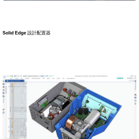
Solid Edge 設計配置器