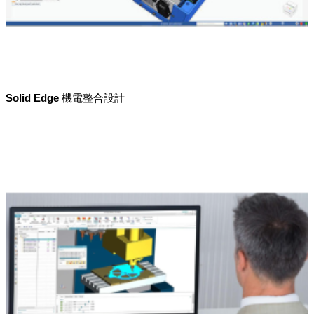
Solid Edge 機電整合設計