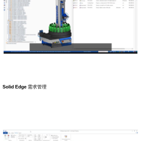
Solid Edge 需求管理