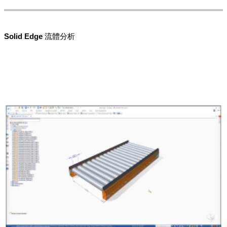
Solid Edge 流體分析