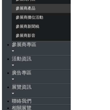
參展商產品
參展商攤位活動
參展商新聞稿
參展商影音
參展商專區
活動資訊
廣告專區
展覽資訊
聯絡我們
相關展覽