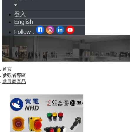
登入
English
Follow :
首頁
參觀者專區
參展商產品