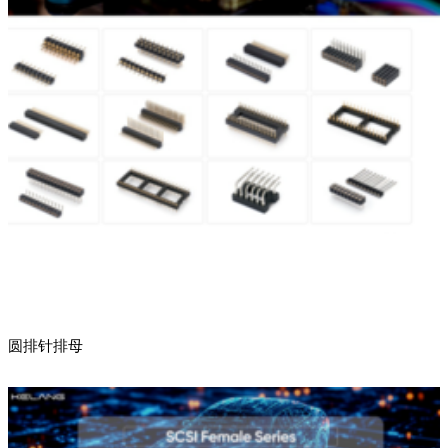
圆排针排母