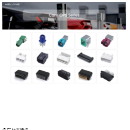
汽车类连接器