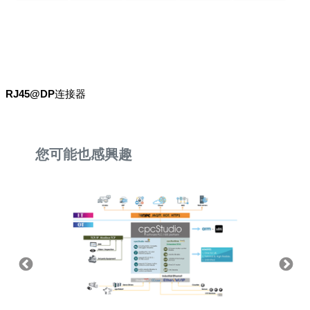
RJ45@DP连接器
您可能也感興趣