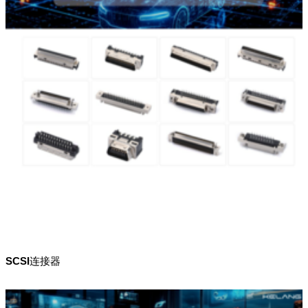
SCSI连接器