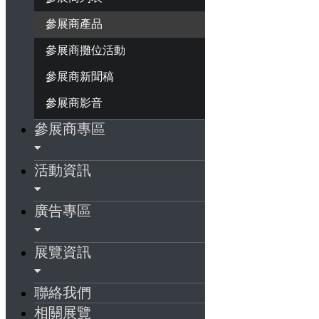
參展商產品
參展商攤位活動
參展商新聞稿
參展商影音
參展商專區
活動資訊
廣告專區
展覽資訊
聯絡我們
相關展覽