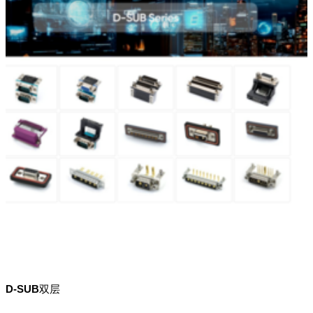
D-SUB双层