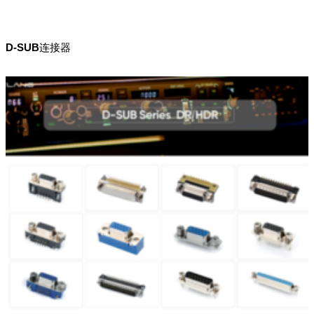
D-SUB连接器