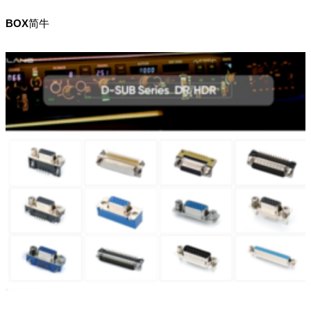
BOX简牛