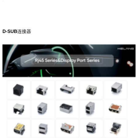
D-SUB连接器