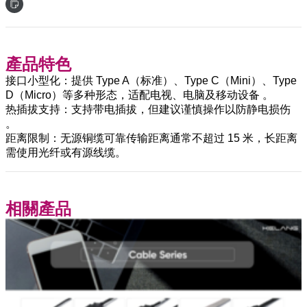
產品特色
‌接口小型化‌：提供 Type A（标准）、Type C（Mini）、Type
D（Micro）等多种形态，适配电视、电脑及移动设备 。
‌热插拔支持‌：支持带电插拔，但建议谨慎操作以防静电损伤
。
‌距离限制‌：无源铜缆可靠传输距离通常不超过 ‌15 米‌，长距离
需使用光纤或有源线缆。
相關產品