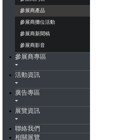
參展商產品
參展商攤位活動
參展商新聞稿
參展商影音
參展商專區
活動資訊
廣告專區
展覽資訊
聯絡我們
相關展覽