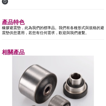
產品特色
橡膠避震墊，此為我們的標準品。我們有各種形式與規格的避
震墊供您選用，若您有任何需求，歡迎與我們連繫。
相關產品