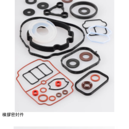
橡膠密封件