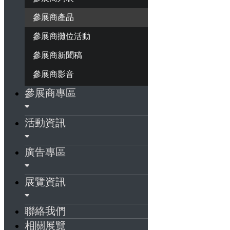
參展商產品
參展商攤位活動
參展商新聞稿
參展商影音
參展商專區
活動資訊
廣告專區
展覽資訊
聯絡我們
相關展覽