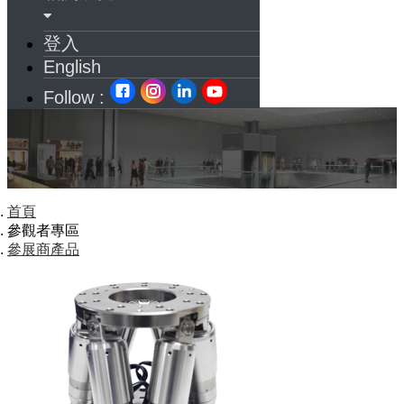
登入
English
Follow :
首頁
參觀者專區
參展商產品