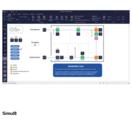
Simul8