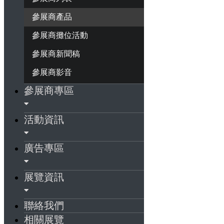
參展商產品
參展商攤位活動
參展商新聞稿
參展商影音
參展商專區
活動資訊
廣告專區
展覽資訊
聯絡我們
相關展覽