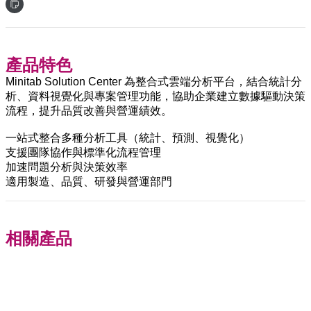
產品特色
Minitab Solution Center 為整合式雲端分析平台，結合統計分
析、資料視覺化與專案管理功能，協助企業建立數據驅動決策
流程，提升品質改善與營運績效。
一站式整合多種分析工具（統計、預測、視覺化）
支援團隊協作與標準化流程管理
加速問題分析與決策效率
適用製造、品質、研發與營運部門
相關產品