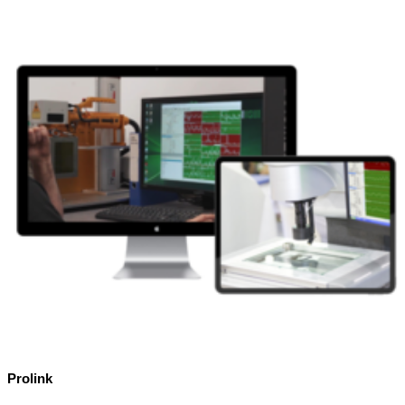
Prolink