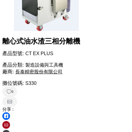
離心式油水渣三相分離機
產品型號:
CT EX PLUS
產品分類:
製造設備與工具機
廠商:
長泰精密股份有限公司
攤位號碼:
S330
0
分享 :