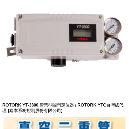
ROTORK YT-3300 智慧型閥門定位器 / ROTORK YTC台灣總代
理 (鑫本系統控制股份有限公司)