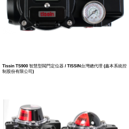
Tissin TS900 智慧型閥門定位器 / TISSIN台灣總代理 (鑫本系統控
制股份有限公司)