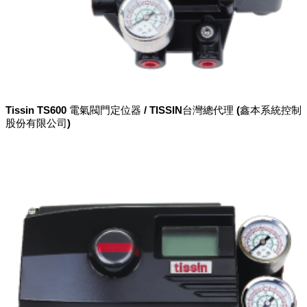
Tissin TS600 電氣閥門定位器 / TISSIN台灣總代理 (鑫本系統控制
股份有限公司)