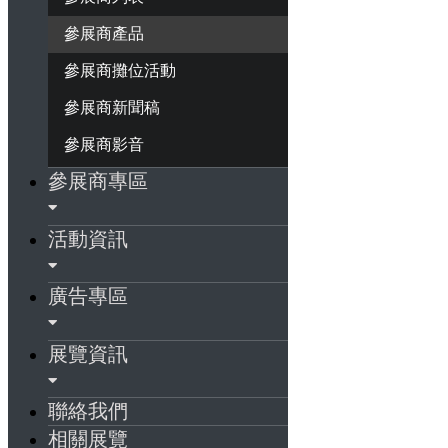
參展商產品
參展商攤位活動
參展商新聞稿
參展商影音
參展商專區
活動資訊
廣告專區
展覽資訊
聯絡我們
相關展覽