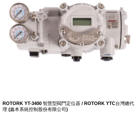
ROTORK YT-3400 智慧型閥門定位器 / ROTORK YTC台灣總代
理 (鑫本系統控制股份有限公司)