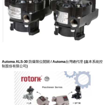
Automa ALS-30 防爆限位開關 / Automa台灣總代理 (鑫本系統控
制股份有限公司)