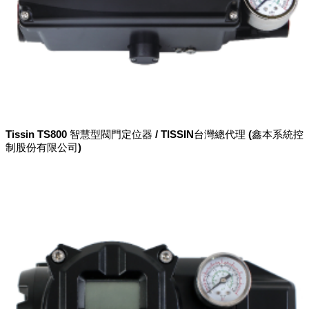
Tissin TS800 智慧型閥門定位器 / TISSIN台灣總代理 (鑫本系統控
制股份有限公司)