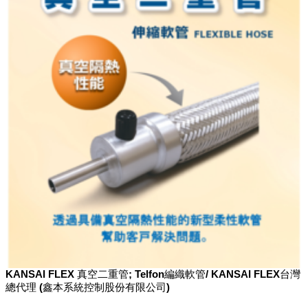
KANSAI FLEX 真空二重管; Telfon編織軟管/ KANSAI FLEX台灣
總代理 (鑫本系統控制股份有限公司)