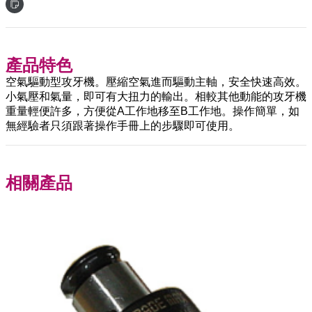
產品特色
空氣驅動型攻牙機。壓縮空氣進而驅動主軸，安全快速高效。
小氣壓和氣量，即可有大扭力的輸出。相較其他動能的攻牙機
重量輕便許多，方便從A工作地移至B工作地。操作簡單，如
無經驗者只須跟著操作手冊上的步驟即可使用。
相關產品