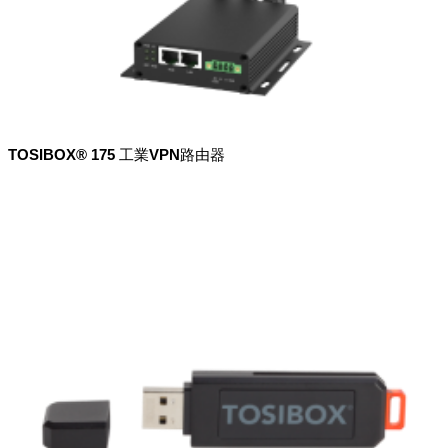
TOSIBOX® 175 工業VPN路由器