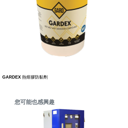
GARDEX 熱熔膠防黏劑
您可能也感興趣