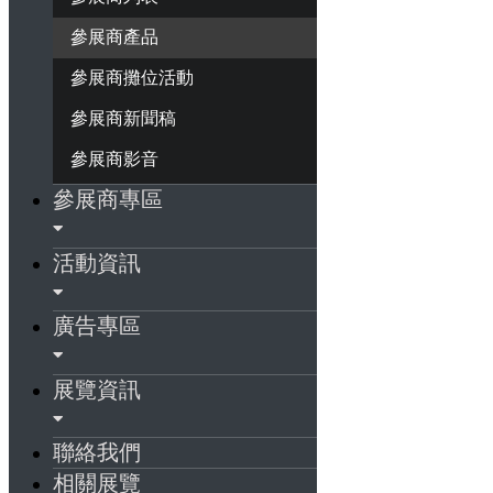
參展商產品
參展商攤位活動
參展商新聞稿
參展商影音
參展商專區
活動資訊
廣告專區
展覽資訊
聯絡我們
相關展覽