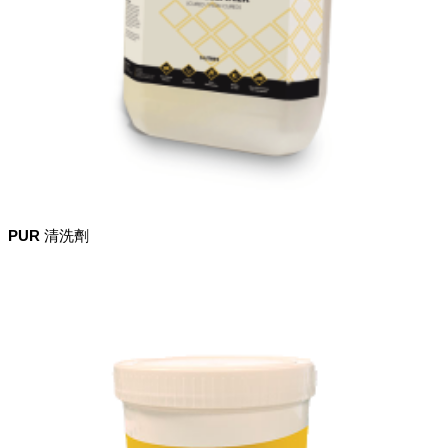
PUR 清洗劑