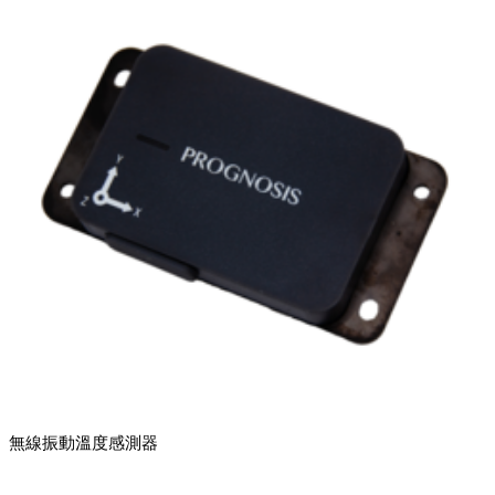
無線振動溫度感測器