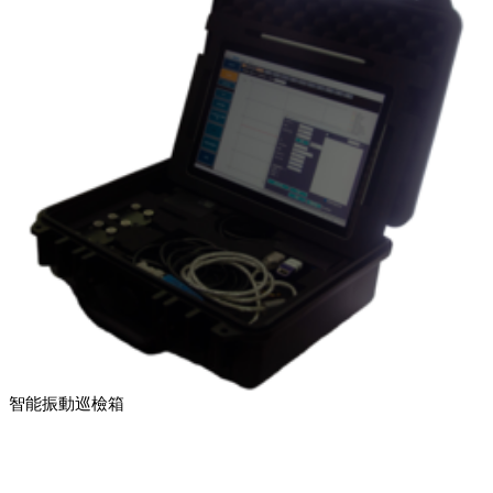
智能振動巡檢箱