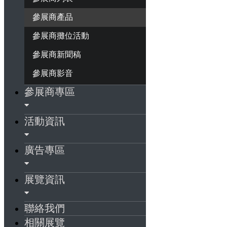
參展商產品
參展商攤位活動
參展商新聞稿
參展商影音
參展商專區
活動資訊
廣告專區
展覽資訊
聯絡我們
相關展覽