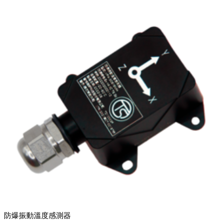
防爆振動溫度感測器