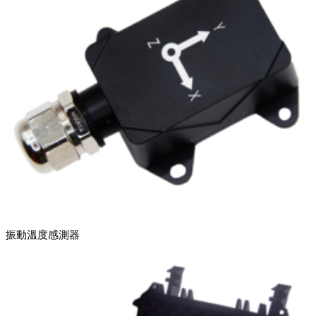
振動溫度感測器