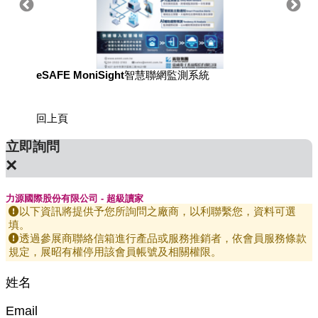
eSAFE MoniSight智慧聯網監測系統
用於國
回上頁
立即詢問
×
力源國際股份有限公司 - 超級讀家
以下資訊將提供予您所詢問之廠商，以利聯繫您，資料可選
填。
透過參展商聯絡信箱進行產品或服務推銷者，依會員服務條款
規定，展昭有權停用該會員帳號及相關權限。
姓名
Email