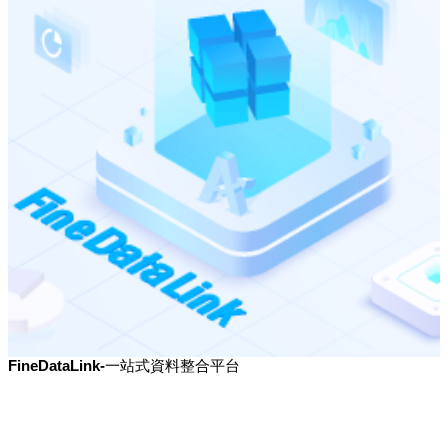
FineDataLink-一站式資料整合平台