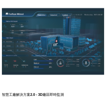
智慧工廠解決方案2.0 - 3D廠區即時監測