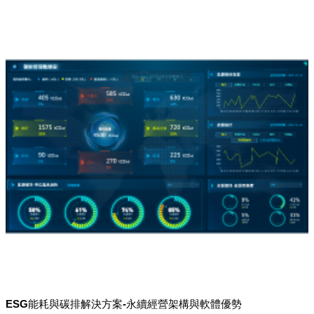
ESG能耗與碳排解決方案-永續經營架構與軟體優勢