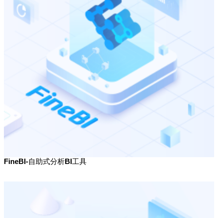
FineBI-自助式分析BI工具