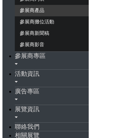
參展商產品
參展商攤位活動
參展商新聞稿
參展商影音
參展商專區
活動資訊
廣告專區
展覽資訊
聯絡我們
相關展覽