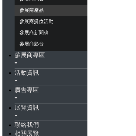
參展商產品
參展商攤位活動
參展商新聞稿
參展商影音
參展商專區
活動資訊
廣告專區
展覽資訊
聯絡我們
相關展覽