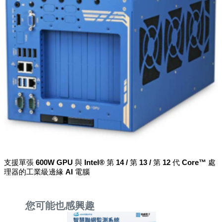
支援單張 600W GPU 與 Intel® 第 14 / 第 13 / 第 12 代 Core™ 處
理器的工業級邊緣 AI 電腦
您可能也感興趣