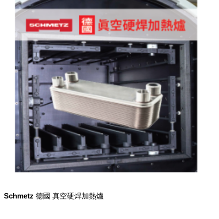
Schmetz 德國 真空硬焊加熱爐