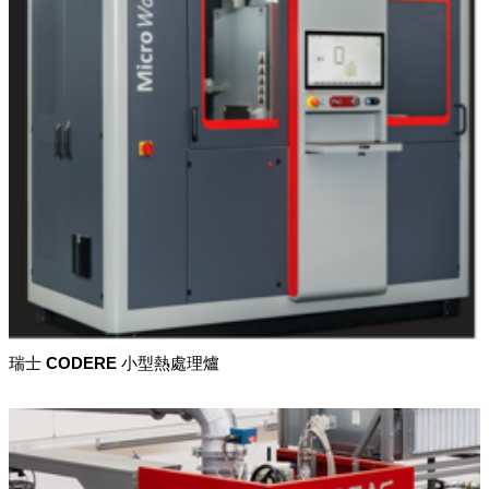
瑞士 CODERE 小型熱處理爐