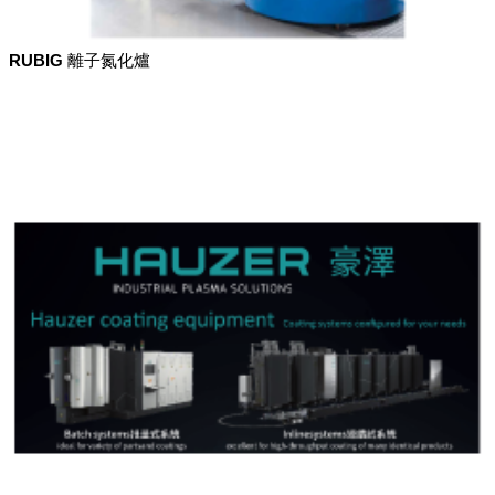
RUBIG 離子氮化爐