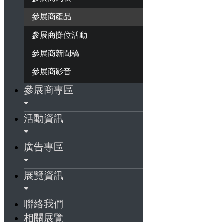
參展商產品
參展商攤位活動
參展商新聞稿
參展商影音
參展商專區
活動資訊
廣告專區
展覽資訊
聯絡我們
相關展覽