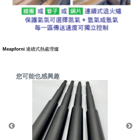
Meapforni 連續式熱處理爐
您可能也感興趣