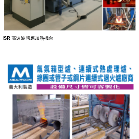
ISR 高週波感應加熱機台