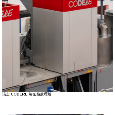
瑞士 CODERE 氣氛熱處理爐