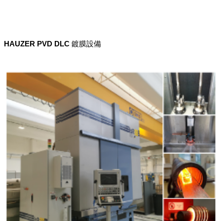
HAUZER PVD DLC 鍍膜設備