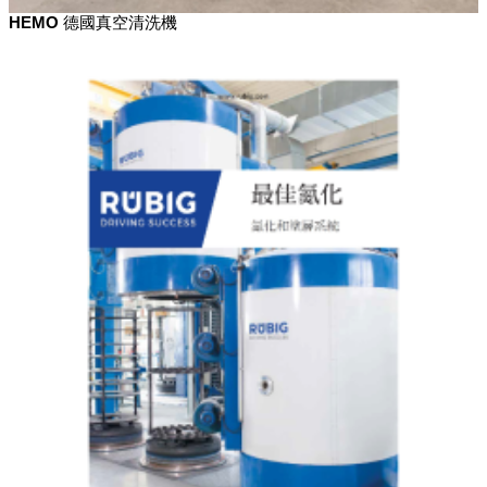
HEMO 德國真空清洗機