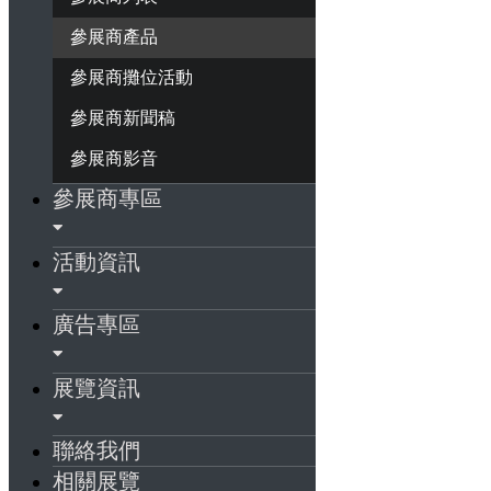
參展商產品
參展商攤位活動
參展商新聞稿
參展商影音
參展商專區
活動資訊
廣告專區
展覽資訊
聯絡我們
相關展覽