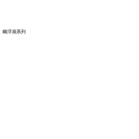
幽浮扇系列