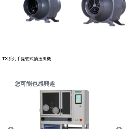
TX系列手提管式抽送風機
您可能也感興趣