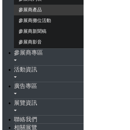
參展商產品
參展商攤位活動
參展商新聞稿
參展商影音
參展商專區
活動資訊
廣告專區
展覽資訊
聯絡我們
相關展覽