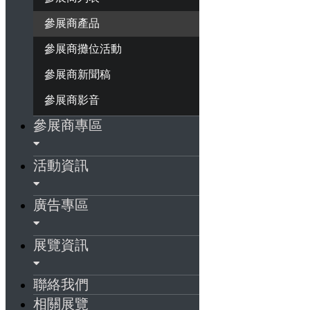
參展商產品
參展商攤位活動
參展商新聞稿
參展商影音
參展商專區
活動資訊
廣告專區
展覽資訊
聯絡我們
相關展覽