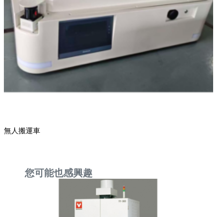
無人搬運車
您可能也感興趣