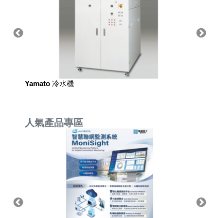
Yamato 冷水機
人氣產品專區