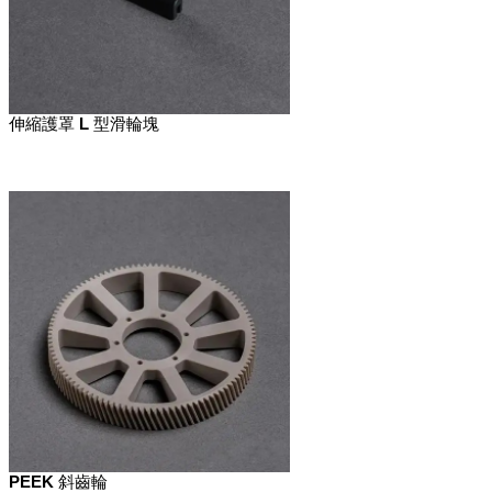
伸縮護罩 L 型滑輪塊
PEEK 斜齒輪