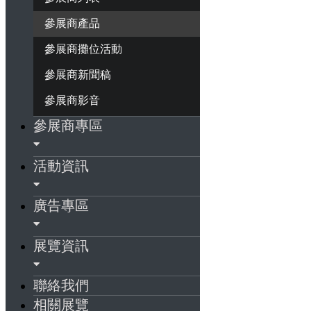
參展商產品
參展商攤位活動
參展商新聞稿
參展商影音
參展商專區
活動資訊
廣告專區
展覽資訊
聯絡我們
相關展覽