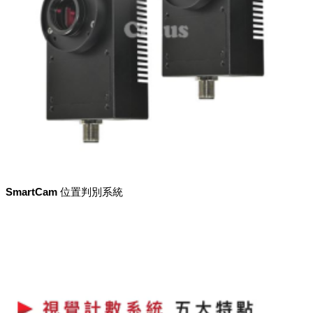
SmartCam 位置判別系統