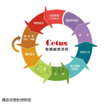
機器視覺軟體開發