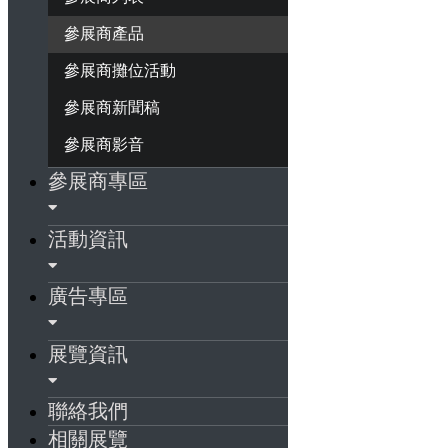
參展商產品
參展商攤位活動
參展商新聞稿
參展商影音
參展商專區
活動資訊
廣告專區
展覽資訊
聯絡我們
相關展覽