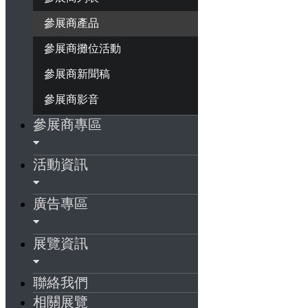
參展商產品
參展商攤位活動
參展商新聞稿
參展商影音
參展商專區
活動資訊
廣告專區
展覽資訊
聯絡我們
相關展覽