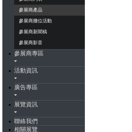
參展商產品
參展商攤位活動
參展商新聞稿
參展商影音
參展商專區
活動資訊
廣告專區
展覽資訊
聯絡我們
相關展覽