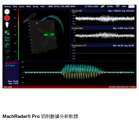
MachRadar® Pro 切削數據分析軟體