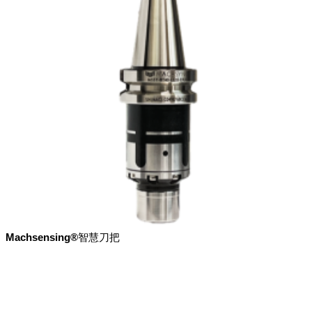
Machsensing®智慧刀把