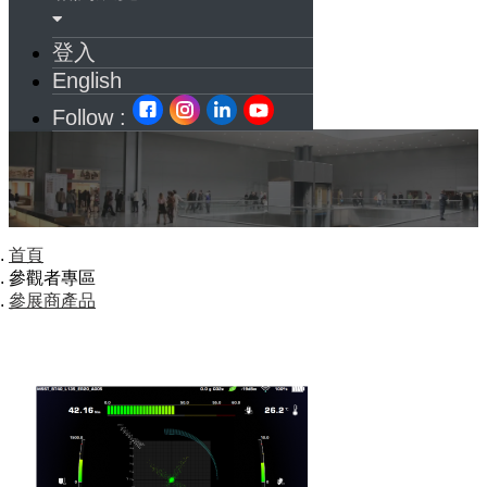
登入
English
Follow :
首頁
參觀者專區
參展商產品