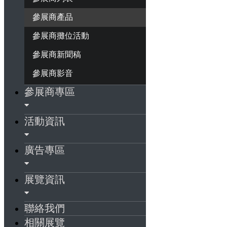
參展商產品
參展商攤位活動
參展商新聞稿
參展商影音
參展商專區
活動資訊
廣告專區
展覽資訊
聯絡我們
相關展覽