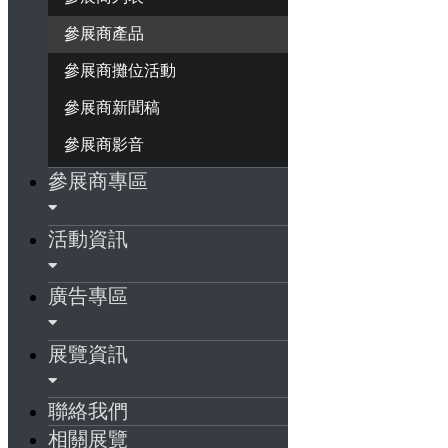
參展商產品
參展商攤位活動
參展商新聞稿
參展商影音
參展商專區
活動資訊
廣告專區
展覽資訊
聯絡我們
相關展覽