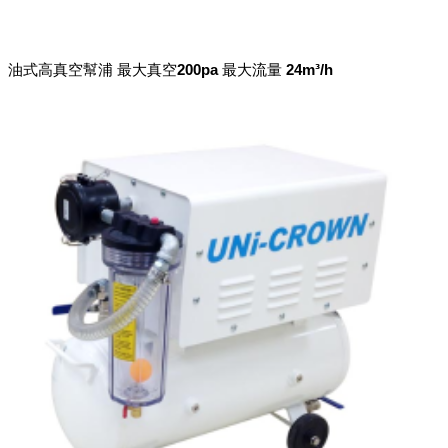
油式高真空幫浦 最大真空200pa 最大流量 24m³/h