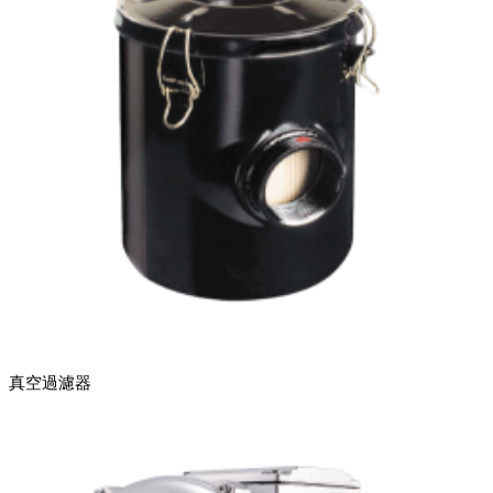
真空過濾器