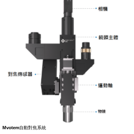
Mvotem自動對焦系統