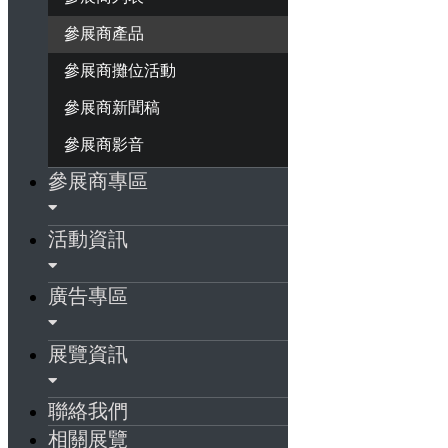
參展商產品
參展商攤位活動
參展商新聞稿
參展商影音
參展商專區
活動資訊
廣告專區
展覽資訊
聯絡我們
相關展覽