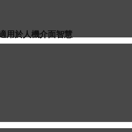
板電腦適用於人機介面智慧