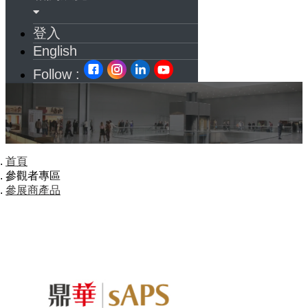
登入
English
Follow :
首頁
參觀者專區
參展商產品