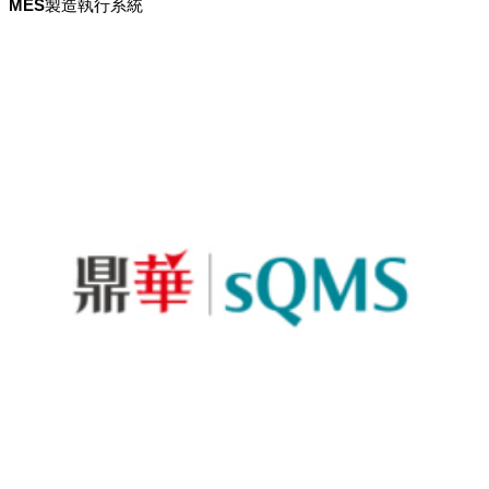
MES製造執行系統