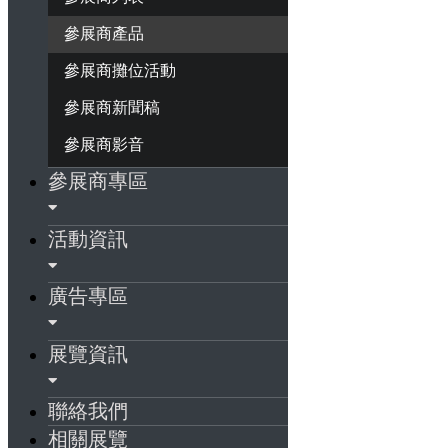
參展商產品
參展商攤位活動
參展商新聞稿
參展商影音
參展商專區
活動資訊
廣告專區
展覽資訊
聯絡我們
相關展覽