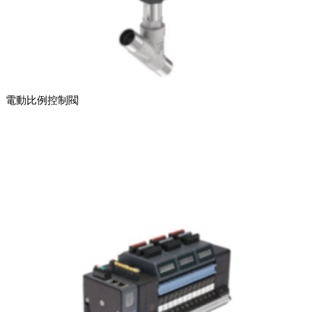
電動比例控制閥