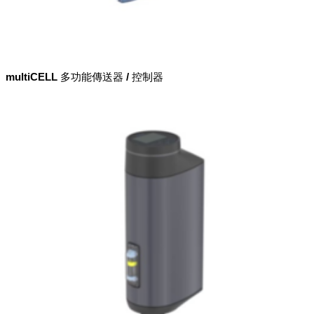
multiCELL 多功能傳送器 / 控制器