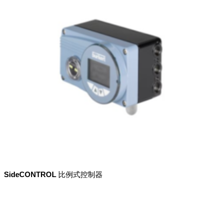
SideCONTROL 比例式控制器