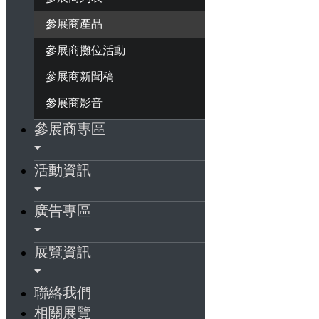
參展商產品
參展商攤位活動
參展商新聞稿
參展商影音
參展商專區
活動資訊
廣告專區
展覽資訊
聯絡我們
相關展覽