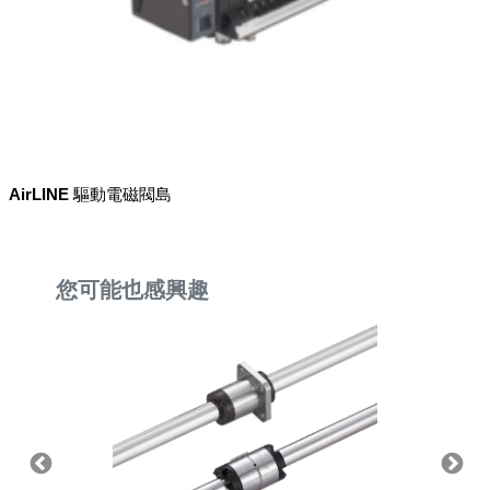
AirLINE 驅動電磁閥島
您可能也感興趣