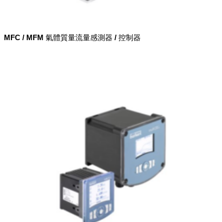
MFC / MFM 氣體質量流量感測器 / 控制器