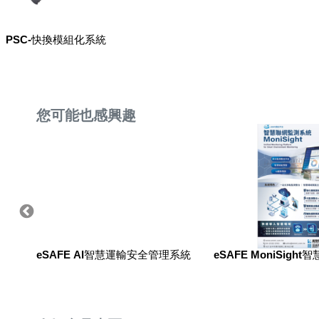
PSC-快換模組化系統
您可能也感興趣
eSAFE AI智慧運輸安全管理系統
eSAFE MoniSig