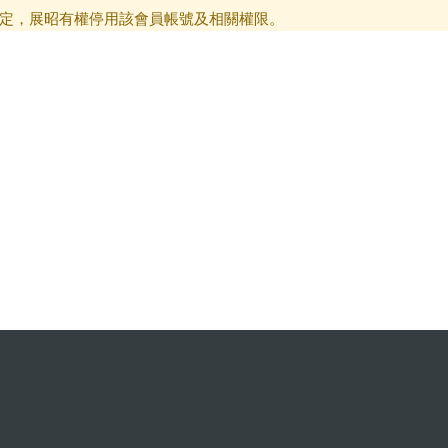
定，展昭有權停用該會員帳號及相關權限。