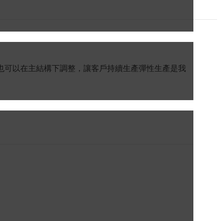
體也可以在主結構下調整，讓客戶持續生產彈性生產是我