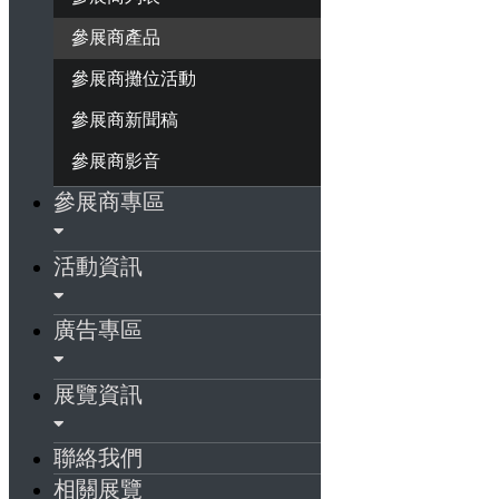
參展商產品
參展商攤位活動
參展商新聞稿
參展商影音
參展商專區
活動資訊
廣告專區
展覽資訊
聯絡我們
相關展覽