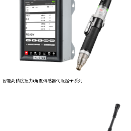
智能高精度扭力/角度傳感器伺服起子系列