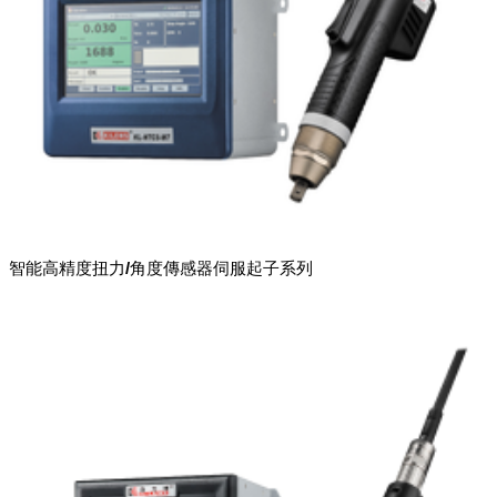
智能高精度扭力/角度傳感器伺服起子系列