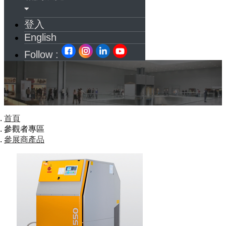
登入
English
Follow :
首頁
參觀者專區
參展商產品