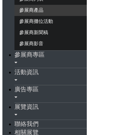
參展商產品
參展商攤位活動
參展商新聞稿
參展商影音
參展商專區
活動資訊
廣告專區
展覽資訊
聯絡我們
相關展覽