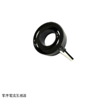
零序電流互感器