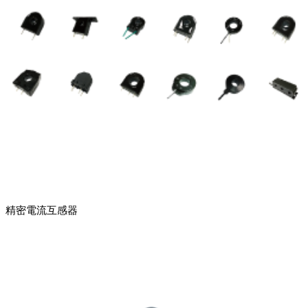
精密電流互感器