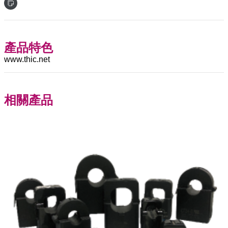
產品特色
www.thic.net
相關產品