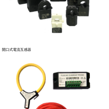
開口式電流互感器