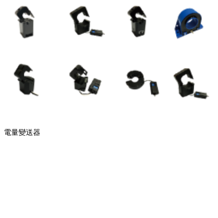
電量變送器