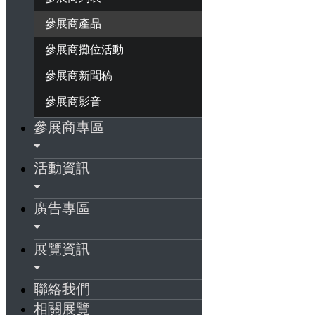
參展商產品
參展商攤位活動
參展商新聞稿
參展商影音
參展商專區
活動資訊
廣告專區
展覽資訊
聯絡我們
相關展覽