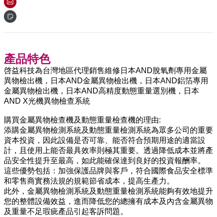
產品特色
啓益科技為台灣地區代理銷售維修日本AND脫氧劑專用金屬
異物檢出機，日本AND金屬異物檢出機，日本AND鋁箔專用
金屬異物檢出機，日本AND高精度動態重量選別機，日本
AND X光機異物檢查系統
購買金屬異物檢查機及動態重量檢查機的理由:
添購金屬異物檢測系統及動態重量檢測系統為眾多公司的重要
資本投資，因此設備是否可靠、能否符合預期用途的適當設
計，且使用上能否最具效率則極其重要。透過降低成本並將產
品安全性提升至最高，如此能確保達到良好的投資報酬率。
這些優勢包括：加強保護品牌與客戶，符合國際食品安全標準
和零售商實務法規的規範節省成本，提高生產力。
此外，金屬異物檢測系統及動態重量檢測系統能夠有效地提升
您的整體設備效益，進而降低您的總擁有成本及內含金屬異物
及重量不足瑕疵產品引起客訴問題。