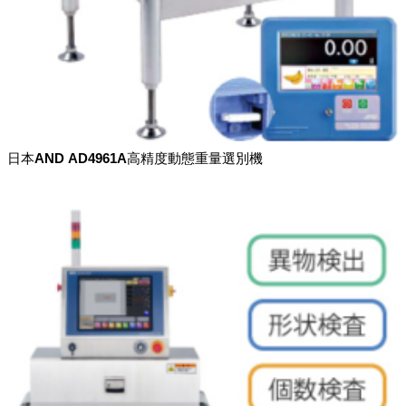
日本AND AD4961A高精度動態重量選別機