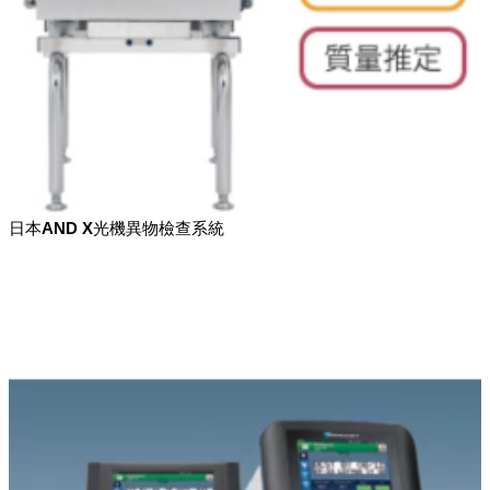
日本AND X光機異物檢查系統