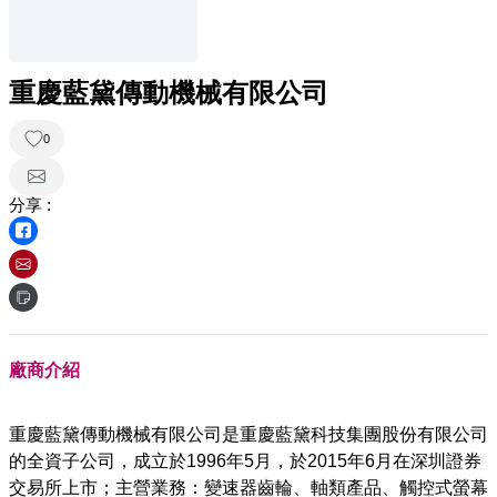
重慶藍黛傳動機械有限公司
0
分享 :
廠商介紹
重慶藍黛傳動機械有限公司是重慶藍黛科技集團股份有限公司
的全資子公司，成立於1996年5月，於2015年6月在深圳證券
交易所上市；主營業務：變速器齒輪、軸類產品、觸控式螢幕