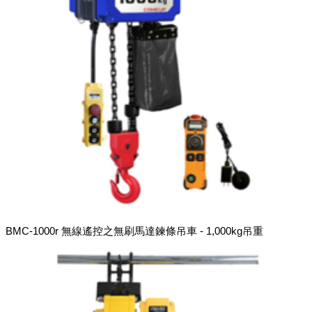
BMC-1000r 無線遙控之無刷馬達鍊條吊車 - 1,000kg吊重