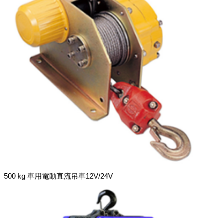
500 kg 車用電動直流吊車12V/24V