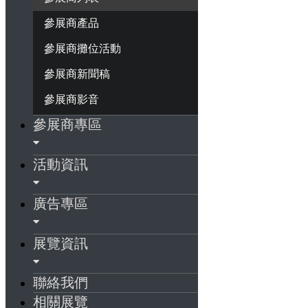
參展商產品
參展商攤位活動
參展商新聞稿
參展商影音
參展商專區
活動資訊
廣告專區
展覽資訊
聯絡我們
相關展覽