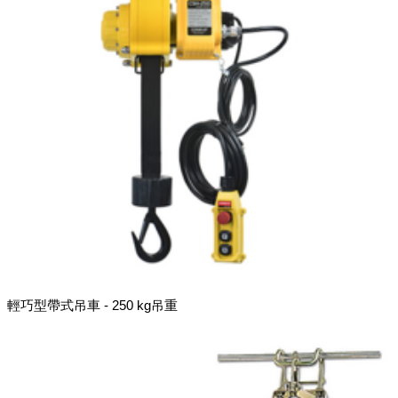
輕巧型帶式吊車 - 250 kg吊重