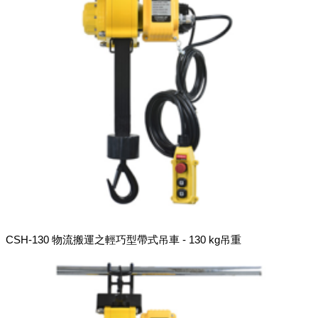
CSH-130 物流搬運之輕巧型帶式吊車 - 130 kg吊重