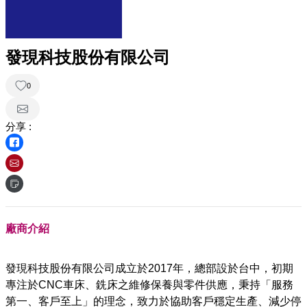
發現科技股份有限公司
0
分享 :
廠商介紹
發現科技股份有限公司成立於2017年，總部設於台中，初期
專注於CNC車床、銑床之維修保養與零件供應，秉持「服務
第一、客戶至上」的理念，致力於協助客戶穩定生產、減少停