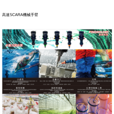
高速SCARA機械手臂