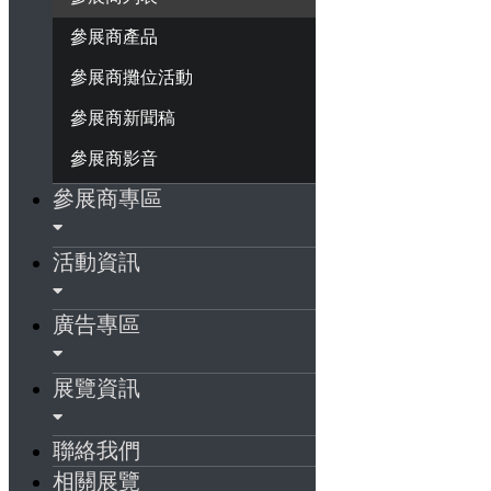
參展商產品
參展商攤位活動
參展商新聞稿
參展商影音
參展商專區
活動資訊
廣告專區
展覽資訊
聯絡我們
相關展覽