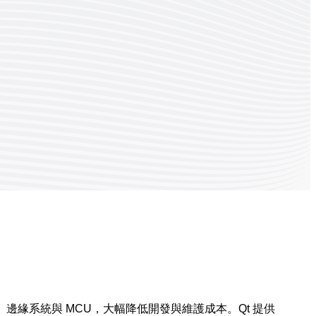
邊緣系統與 MCU，大幅降低開發與維護成本。Qt 提供