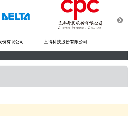
股份有限公司
直得科技股份有限公司
世紀貿