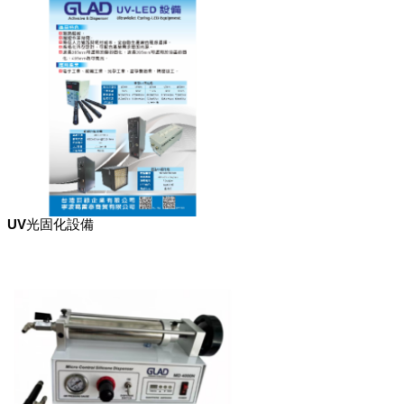
UV光固化設備